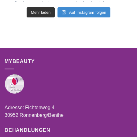
Mehr laden
Auf Instagram folgen
MYBEAUTY
Adresse: Fichtenweg 4
30952 Ronnenberg/Benthe
BEHANDLUNGEN